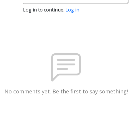
Log in to continue.
Log in
No comments yet. Be the first to say something!